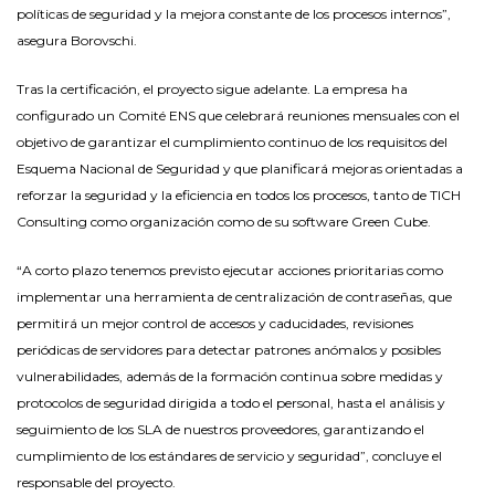
políticas de seguridad y la mejora constante de los procesos internos”,
asegura Borovschi.
Tras la certificación, el proyecto sigue adelante. La empresa ha
configurado un Comité ENS que celebrará reuniones mensuales con el
objetivo de garantizar el cumplimiento continuo de los requisitos del
Esquema Nacional de Seguridad y que planificará mejoras orientadas a
reforzar la seguridad y la eficiencia en todos los procesos, tanto de TICH
Consulting como organización como de su software Green Cube.
“A corto plazo tenemos previsto ejecutar acciones prioritarias como
implementar una herramienta de centralización de contraseñas, que
permitirá un mejor control de accesos y caducidades, revisiones
periódicas de servidores para detectar patrones anómalos y posibles
vulnerabilidades, además de la formación continua sobre medidas y
protocolos de seguridad dirigida a todo el personal, hasta el análisis y
seguimiento de los SLA de nuestros proveedores, garantizando el
cumplimiento de los estándares de servicio y seguridad”, concluye el
responsable del proyecto.