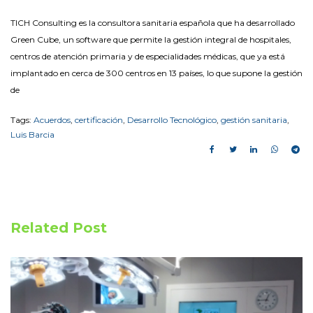
TICH Consulting es la consultora sanitaria española que ha desarrollado
Green Cube, un software que permite la gestión integral de hospitales,
centros de atención primaria y de especialidades médicas, que ya está
implantado en cerca de 300 centros en 13 países, lo que supone la gestión
de
Tags:
Acuerdos
,
certificación
,
Desarrollo Tecnológico
,
gestión sanitaria
,
Luis Barcia
Related Post