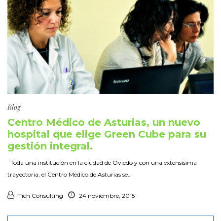
Blog
Centro Médico de Asturias, un nuevo
hospital que elige Green Cube para su
gestión integral.
Toda una institución en la ciudad de Oviedo y con una extensísima
trayectoria, el Centro Médico de Asturias se…
Tich Consulting
24 noviembre, 2015