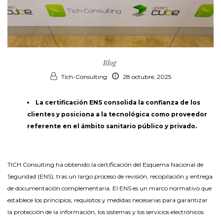
Blog
Tich-Consulting
28 octubre, 2025
La certificación ENS consolida la confianza de los
clientes y posiciona a la tecnológica como proveedor
referente en el ámbito sanitario público y privado.
TICH Consulting ha obtenido la certificación del Esquema Nacional de
Seguridad (ENS), tras un largo proceso de revisión, recopilación y entrega
de documentación complementaria. El ENS es un marco normativo que
establece los principios, requisitos y medidas necesarias para garantizar
la protección de la información, los sistemas y los servicios electrónicos