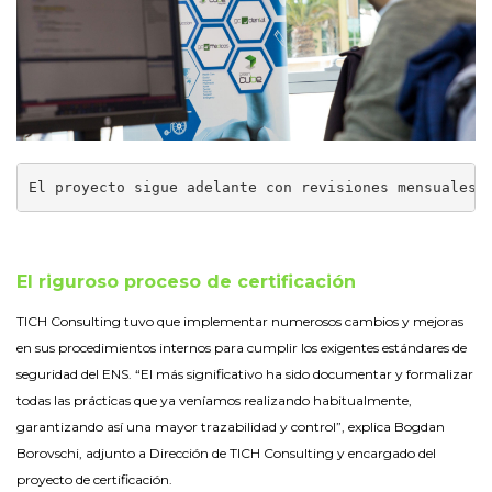
El proyecto sigue adelante con revisiones mensuales 
El riguroso proceso de certificación
TICH Consulting tuvo que implementar numerosos cambios y mejoras
en sus procedimientos internos para cumplir los exigentes estándares de
seguridad del ENS. “El más significativo ha sido documentar y formalizar
todas las prácticas que ya veníamos realizando habitualmente,
garantizando así una mayor trazabilidad y control”, explica Bogdan
Borovschi, adjunto a Dirección de TICH Consulting y encargado del
proyecto de certificación.