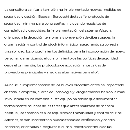
La consultora sanitaria también ha implementado nuevas medidas de
seguridad y gestión. Bogdan Borovschi destaca “el protocolo de
seguridad mínima para contraseñas, incluyendo requisitos de
complejidad y caducidad; la implementación del sistema Wazuh,
orientado a la detección temprana y prevención de ciberataques; la
organización y control del stock informático, asegurando su correcta
trazabilidad; los procedimientos definidos para la incorporación de nuevo
personal, garantizando el cumplimiento de las políticas de seguridad
desde el primer día; los protocolos de actuación ante caídas de
proveedores principales y medidas alternativas para ello”.
Aunque la implementación de los nuevos procedimientos ha impactado
en toda la empresa, el área de Tecnología y Programación ha sido la más
involucrada en los cambios. “Este equipo ha tenido que documentar
formalmente muchas de las tareas que antes realizaba de manera
habitual, adaptándolas a los requisitos de trazabilidad y control del ENS.
Además, se han incorporado nuevas tareas de verificación y control
periódico, orientadas a asegurar el cumplimiento continuo de las