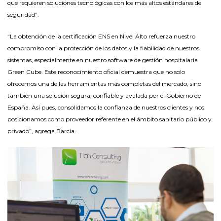
que requieren soluciones tecnológicas con los más altos estándares de
seguridad”.
“La obtención de la certificación ENS en Nivel Alto refuerza nuestro
compromiso con la protección de los datos y la fiabilidad de nuestros
sistemas, especialmente en nuestro software de gestión hospitalaria
Green Cube. Este reconocimiento oficial demuestra que no solo
ofrecemos una de las herramientas más completas del mercado, sino
también una solución segura, confiable y avalada por el Gobierno de
España. Así pues, consolidamos la confianza de nuestros clientes y nos
posicionamos como proveedor referente en el ámbito sanitario público y
privado”, agrega Barcia.