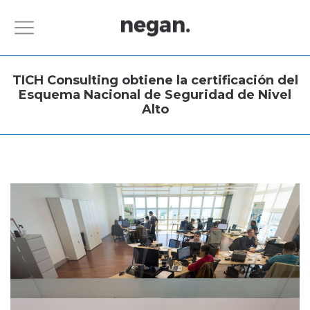
TICH Consulting obtiene la certificación del
Esquema Nacional de Seguridad de Nivel
Alto