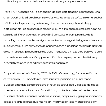
utilizados por las administraciones públicas y sus proveedores.
Para TICH Consulting, la obtención de esta certificación representa una
gran oportunidad de ofrecer servicios y soluciones de software en el sector
público, incluyendo organismos gubernamentales y hospitales, y
participar en licitaciones que exigen el cumplimiento de este estándar de
seguridad. Pero, además, el sello ENS constata el compromiso de la
tecnológica con mantener rigurosos niveles de seguridad, garantizando a
sus clientes el cumplimiento de aspectos como políticas sólidas de gestión
de contraseñas, procedimientos documentados y trazables, software con
mecanismos de detección y prevención de ataques, o medidas físicas y
preventivas ante incendios y desastres naturales.
En palabras de Luis Barcia, CEO de TICH Consulting, “la concesión de
certificación ENS no solo refuerza nuestra posición en el mercado
público, sino que también eleva el nivel de seguridad y calidad de todos
nuestros procesos internos. Este último, un factor determinante para
nuestros clientes, centros médicos, clínicas, hospitales y grupos sanitarios.
Todas organizaciones que manejan información altamente sensible y