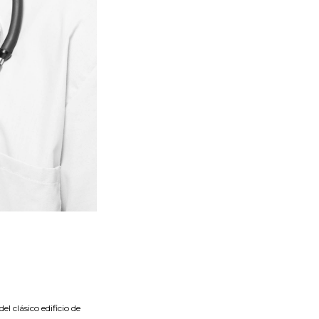
l clásico edificio de