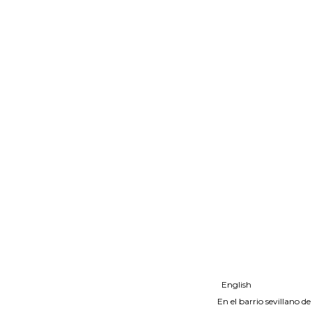
English
En el barrio sevillano de