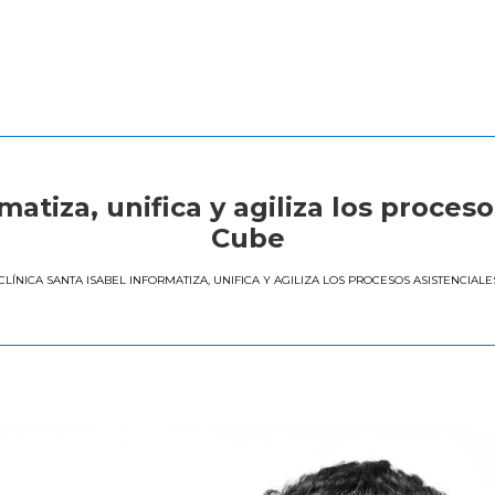
rmatiza, unifica y agiliza los proces
Cube
CLÍNICA SANTA ISABEL INFORMATIZA, UNIFICA Y AGILIZA LOS PROCESOS ASISTENCIA