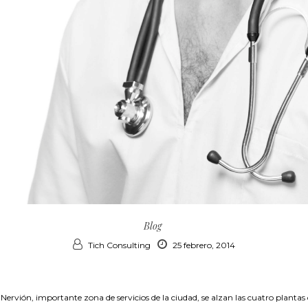
Blog
Tich Consulting
25 febrero, 2014
 Nervión, importante zona de servicios de la ciudad, se alzan las cuatro plantas de